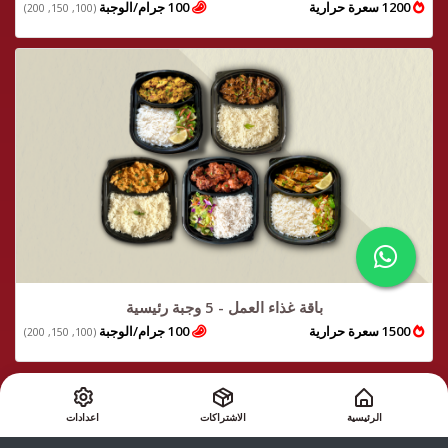
1200 سعرة حرارية
100 جرام/الوجبة
(100, 150, 200)
باقة غذاء العمل - 5 وجبة رئيسية
1500 سعرة حرارية
100 جرام/الوجبة
(100, 150, 200)
الرئيسية
الاشتراكات
اعدادات