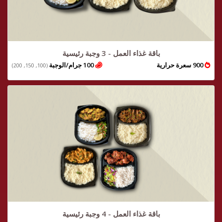
باقة غذاء العمل - 3 وجبة رئيسية
900 سعرة حرارية
100 جرام/الوجبة
(100, 150, 200)
باقة غذاء العمل - 4 وجبة رئيسية