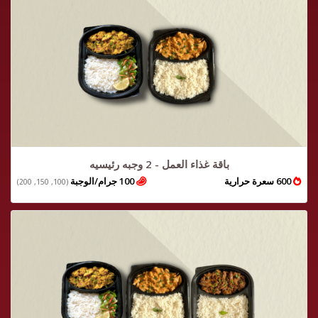
باقة غذاء العمل - 2 وجبه رئيسيه
600 سعرة حرارية
100 جرام/الوجبة
(100, 150, 200)